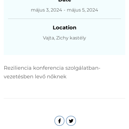
május 3, 2024
-
május 5, 2024
Location
Vajta, Zichy kastély
Reziliencia konferencia szolgálatban-
vezetésben levő nőknek