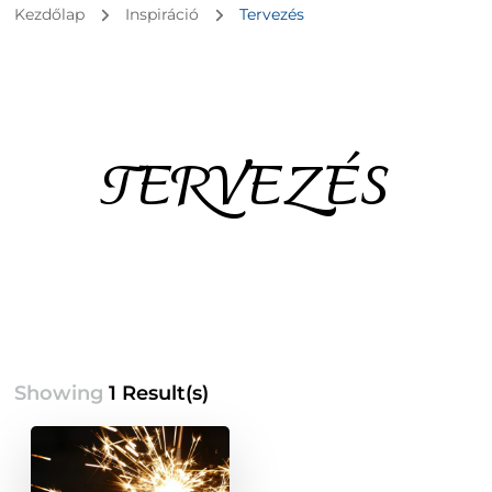
Kezdőlap
Inspiráció
Tervezés
TERVEZÉS
Showing
1 Result(s)