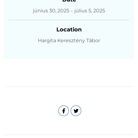
június 30, 2025
-
július 5, 2025
Location
Hargita Keresztény Tábor