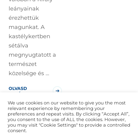
leányainak
érezhettük
magunkat. A
kastélykertben
sétálva
megnyugtatott a
természet
közelsége és …
OLVASD
TOVÁBB!
We use cookies on our website to give you the most
relevant experience by remembering your
preferences and repeat visits. By clicking “Accept All”,
you consent to the use of ALL the cookies. However,
you may visit "Cookie Settings" to provide a controlled
consent.