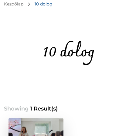
Kezdőlap
10 dolog
10 dolog
Showing
1 Result(s)